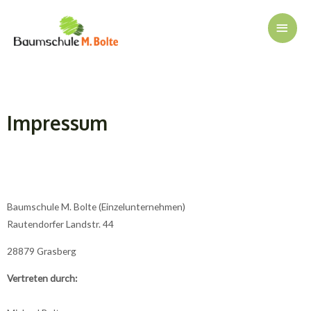
Impressum
Baumschule M. Bolte (Einzelunternehmen)
Rautendorfer Landstr. 44
28879 Grasberg
Vertreten durch: