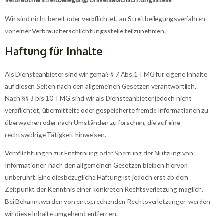
Wir sind nicht bereit oder verpflichtet, an Streitbeilegungsverfahren
vor einer Verbraucherschlichtungsstelle teilzunehmen.
Haftung für Inhalte
Als Diensteanbieter sind wir gemäß § 7 Abs.1 TMG für eigene Inhalte
auf diesen Seiten nach den allgemeinen Gesetzen verantwortlich.
Nach §§ 8 bis 10 TMG sind wir als Diensteanbieter jedoch nicht
verpflichtet, übermittelte oder gespeicherte fremde Informationen zu
überwachen oder nach Umständen zu forschen, die auf eine
rechtswidrige Tätigkeit hinweisen.
Verpflichtungen zur Entfernung oder Sperrung der Nutzung von
Informationen nach den allgemeinen Gesetzen bleiben hiervon
unberührt. Eine diesbezügliche Haftung ist jedoch erst ab dem
Zeitpunkt der Kenntnis einer konkreten Rechtsverletzung möglich.
Bei Bekanntwerden von entsprechenden Rechtsverletzungen werden
wir diese Inhalte umgehend entfernen.