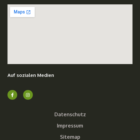
Auf sozialen Medien
Datenschutz
Impressum
Sitemap