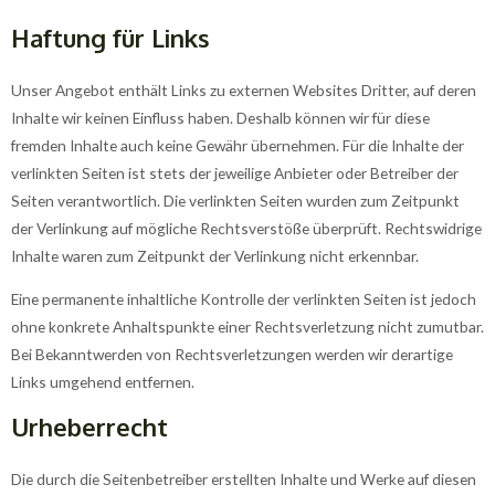
Haftung für Links
Unser Angebot enthält Links zu externen Websites Dritter, auf deren
Inhalte wir keinen Einfluss haben. Deshalb können wir für diese
fremden Inhalte auch keine Gewähr übernehmen. Für die Inhalte der
verlinkten Seiten ist stets der jeweilige Anbieter oder Betreiber der
Seiten verantwortlich. Die verlinkten Seiten wurden zum Zeitpunkt
der Verlinkung auf mögliche Rechtsverstöße überprüft. Rechtswidrige
Inhalte waren zum Zeitpunkt der Verlinkung nicht erkennbar.
Eine permanente inhaltliche Kontrolle der verlinkten Seiten ist jedoch
ohne konkrete Anhaltspunkte einer Rechtsverletzung nicht zumutbar.
Bei Bekanntwerden von Rechtsverletzungen werden wir derartige
Links umgehend entfernen.
Urheberrecht
Die durch die Seitenbetreiber erstellten Inhalte und Werke auf diesen