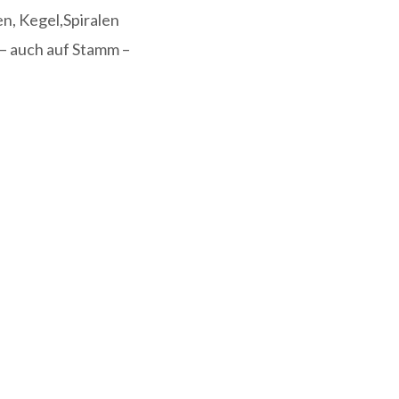
n, Kegel,Spiralen
 – auch auf Stamm –