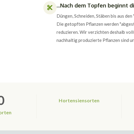
...Nach dem Topfen beginnt di
Düngen, Schneiden, Stäben bis aus den 
Die getopften Pflanzen werden "abges
reduzieren. Wir verzichten deshalb voll
nachhaltig produzierte Pflanzen sind 
0
Hortensiensorten
orten