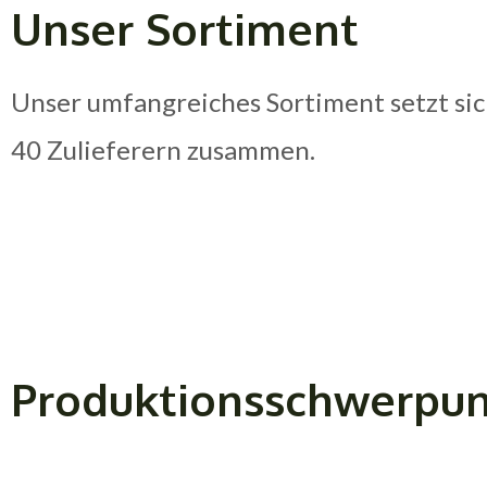
Unser Sortiment
Unser umfangreiches Sortiment setzt si
40 Zulieferern zusammen.
Produktionsschwerpu