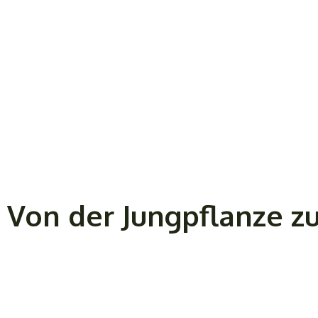
Von der Jungpflanze zu