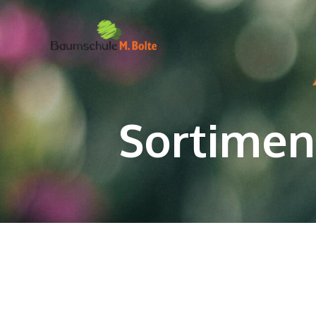
Sortimen