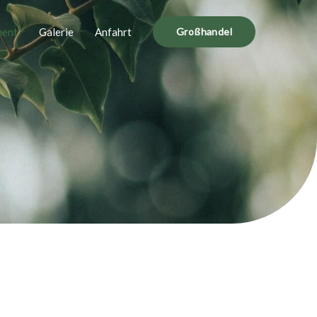
ment
Galerie
Anfahrt
Großhandel