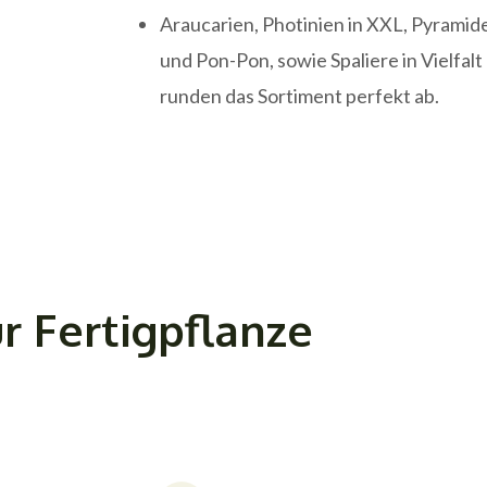
Araucarien, Photinien in XXL, Pyramide
und Pon-Pon, sowie Spaliere in Vielfalt
runden das Sortiment perfekt ab.
r Fertigpflanze